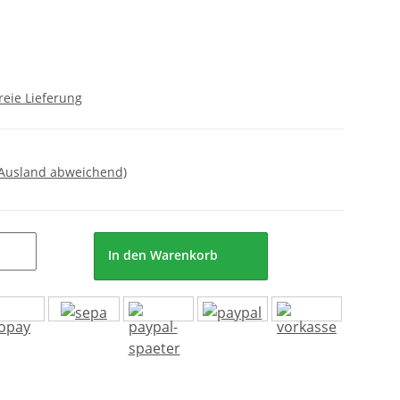
reie Lieferung
 Ausland abweichend)
In den Warenkorb