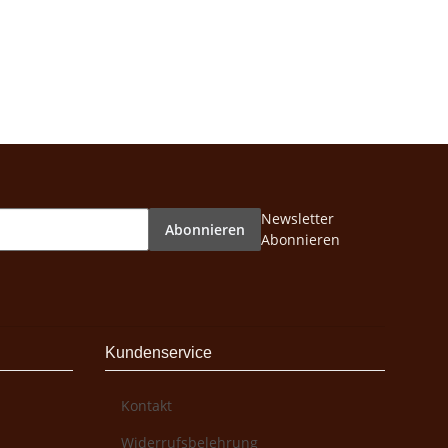
Newsletter
Abonnieren
Abonnieren
Kundenservice
Kontakt
Widerrufsbelehrung