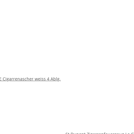
Cigarrenascher weiss 4 Ablg.