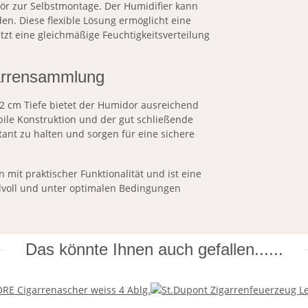
 zur Selbstmontage. Der Humidifier kann
n. Diese flexible Lösung ermöglicht eine
tzt eine gleichmäßige Feuchtigkeitsverteilung
garrensammlung
2 cm Tiefe bietet der Humidor ausreichend
bile Konstruktion und der gut schließende
tant zu halten und sorgen für eine sichere
 mit praktischer Funktionalität und ist eine
tilvoll und unter optimalen Bedingungen
Das könnte Ihnen auch gefallen......