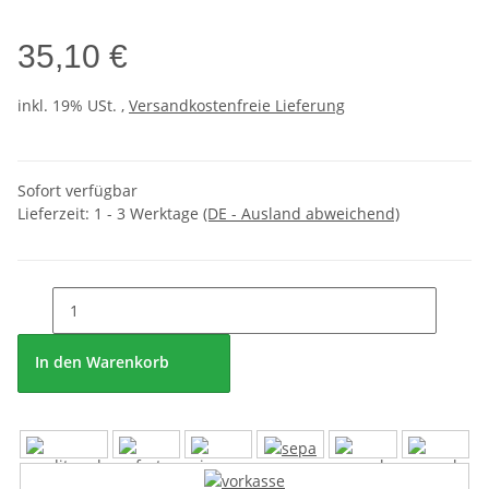
35,10 €
inkl. 19% USt. ,
Versandkostenfreie Lieferung
Sofort verfügbar
Lieferzeit:
1 - 3 Werktage
(DE - Ausland abweichend)
In den Warenkorb