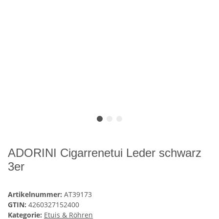
ADORINI Cigarrenetui Leder schwarz
3er
Artikelnummer:
AT39173
GTIN:
4260327152400
Kategorie:
Etuis & Röhren