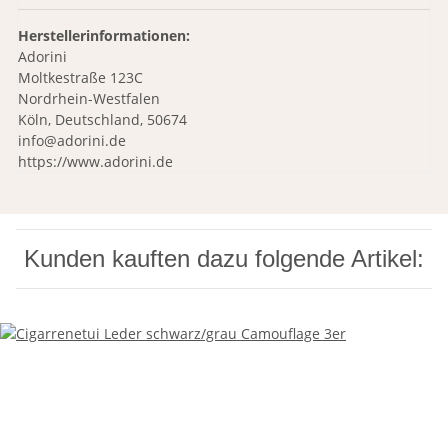
Herstellerinformationen:
Adorini
Moltkestraße 123C
Nordrhein-Westfalen
Köln, Deutschland, 50674
info@adorini.de
https://www.adorini.de
Kunden kauften dazu folgende Artikel: