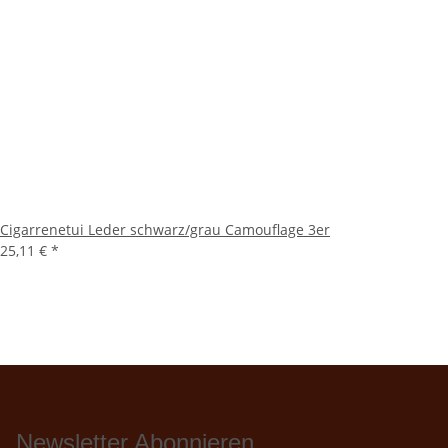
Cigarrenetui Leder schwarz/grau Camouflage 3er
25,11 €
*
Newsletter Abonnieren