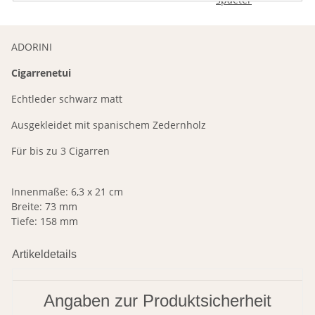
ADORINI
Cigarrenetui
Echtleder schwarz matt
Ausgekleidet mit spanischem Zedernholz
Für bis zu 3 Cigarren
Innenmaße: 6,3 x 21 cm
Breite: 73 mm
Tiefe: 158 mm
Artikeldetails
Angaben zur Produktsicherheit