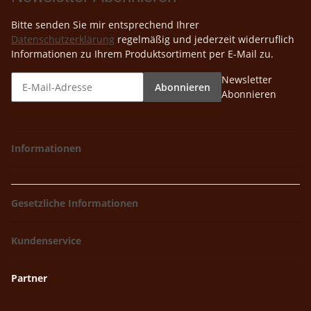
Bitte senden Sie mir entsprechend Ihrer
Datenschutzerklärung
regelmäßig und jederzeit widerruflich
Informationen zu Ihrem Produktsortiment per E-Mail zu.
Newsletter
Abonnieren
Abonnieren
Informationen
Gesetzliche Informationen
Kundenservice
Partner